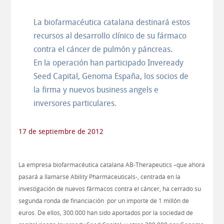
La biofarmacéutica catalana destinará estos
recursos al desarrollo clínico de su fármaco
contra el cáncer de pulmón y páncreas.
En la operación han participado Inveready
Seed Capital, Genoma España, los socios de
la firma y nuevos business angels e
inversores particulares.
17 de septiembre de 2012
La empresa biofarmacéutica catalana AB-Therapeutics –que ahora
pasará a llamarse Ability Pharmaceuticals-, centrada en la
investigación de nuevos fármacos contra el cáncer, ha cerrado su
segunda ronda de financiación por un importe de 1 millón de
euros. De ellos, 300.000 han sido aportados por la sociedad de