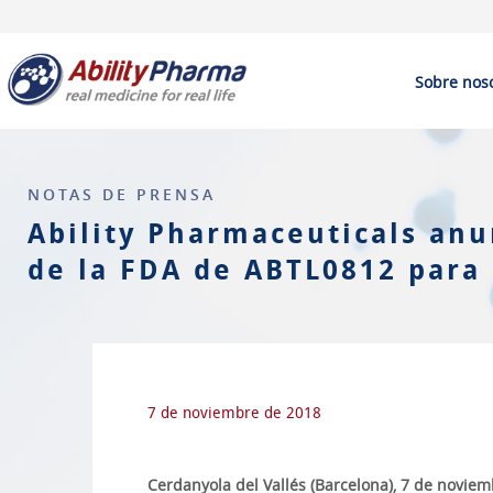
Sobre nos
NOTAS DE PRENSA
Ability Pharmaceuticals an
de la FDA de ABTL0812 para 
7 de noviembre de 2018
Cerdanyola del Vallés (Barcelona), 7 de novie