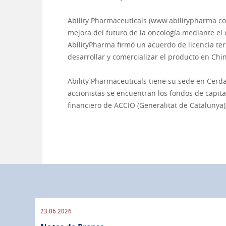
Ability Pharmaceuticals (www.abilitypharma.co
mejora del futuro de la oncología mediante el
AbilityPharma firmó un acuerdo de licencia te
desarrollar y comercializar el producto en Chi
Ability Pharmaceuticals tiene su sede en Cerdan
accionistas se encuentran los fondos de capita
financiero de ACCIO (Generalitat de Catalunya
23.06.2026