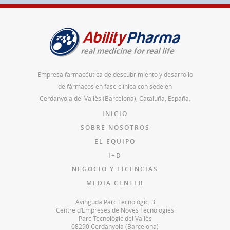
Empresa farmacéutica de descubrimiento y desarrollo
de fármacos en fase clínica con sede en
Cerdanyola del Vallès (Barcelona), Cataluña, España.
INICIO
SOBRE NOSOTROS
EL EQUIPO
I+D
NEGOCIO Y LICENCIAS
MEDIA CENTER
Avinguda Parc Tecnològic, 3
Centre d’Empreses de Noves Tecnologies
Parc Tecnològic del Vallès
08290 Cerdanyola (Barcelona)