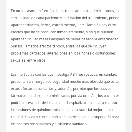
En otros casos, en función de los medicamentos administrados, la
sensibilidad de cada paciente y la duración del tratamiento, puede
aparecer diarrea, fiebre, estreñimiento,… etc. También hay otros
efectos que no se producen inmediatamente, sino que pueden
aparecer incluso meses después de haber pasado la enfermedad.
Son los llamados efectos tardíos, entre los que se incluyen
problemas cardíacos, alteraciones en los riñones o disfunciones
sexuales, entre otros.
Las moléculas con las que investiga AB Therapeutics, en cambio,
presentan un margen de seguridad mucho más elevado que evita
estos efectos secundarios y, además, permite que los nuevos
fármacos puedan ser suministrados por vía oral. Así, los pacientes
podrían prescindir de las actuales hospitalizaciones para realizar
las sesiones de quimioterapia, con una sustancial mejora en su
calidad de vida y con el ahorro económico que ello supondría para
los centros hospitalarios y el sistema sanitario.