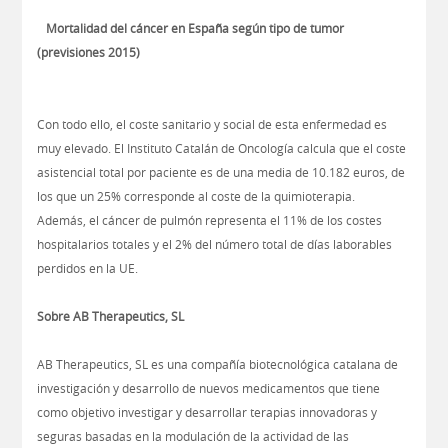
Mortalidad del cáncer en España según tipo de tumor
(previsiones 2015)
Con todo ello, el coste sanitario y social de esta enfermedad es
muy elevado. El Instituto Catalán de Oncología calcula que el coste
asistencial total por paciente es de una media de 10.182 euros, de
los que un 25% corresponde al coste de la quimioterapia.
Además, el cáncer de pulmón representa el 11% de los costes
hospitalarios totales y el 2% del número total de días laborables
perdidos en la UE.
Sobre AB Therapeutics, SL
AB Therapeutics, SL es una compañía biotecnológica catalana de
investigación y desarrollo de nuevos medicamentos que tiene
como objetivo investigar y desarrollar terapias innovadoras y
seguras basadas en la modulación de la actividad de las