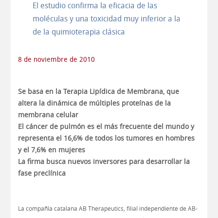
El estudio confirma la eficacia de las
moléculas y una toxicidad muy inferior a la
de la quimioterapia clásica
8 de noviembre de 2010
Se basa en la Terapia Lipídica de Membrana, que
altera la dinámica de múltiples proteínas de la
membrana celular
El cáncer de pulmón
es el más frecuente del mundo y
representa el 16,6% de todos los tumores en hombres
y el 7,6% en mujeres
La firma busca nuevos inversores para desarrollar la
fase preclínica
La compañía catalana AB Therapeutics, filial independiente de AB-