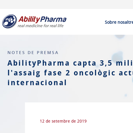
Sobre nosaltr
NOTES DE PREMSA
AbilityPharma capta 3,5 mil
l'assaig fase 2 oncològic ac
internacional
12 de setembre de 2019